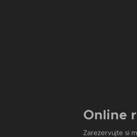
Online 
Zarezervujte si 