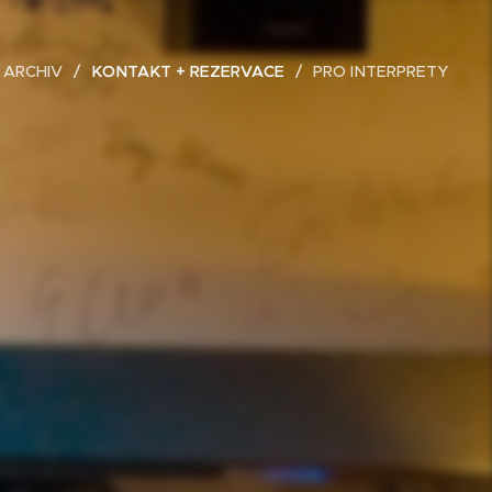
 ARCHIV
KONTAKT + REZERVACE
PRO INTERPRETY